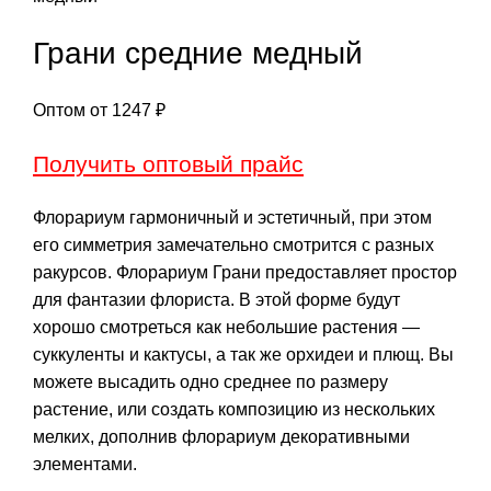
Грани средние медный
Оптом от
1247
₽
Получить оптовый прайс
Флорариум гармоничный и эстетичный, при этом
его симметрия замечательно смотрится с разных
ракурсов. Флорариум Грани предоставляет простор
для фантазии флориста. В этой форме будут
хорошо смотреться как небольшие растения —
суккуленты и кактусы, а так же орхидеи и плющ. Вы
можете высадить одно среднее по размеру
растение, или создать композицию из нескольких
мелких, дополнив флорариум декоративными
элементами.