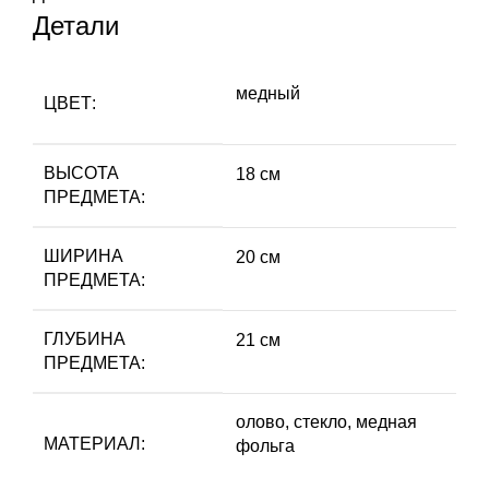
Детали
медный
ЦВЕТ:
ВЫСОТА
18 см
ПРЕДМЕТА:
ШИРИНА
20 см
ПРЕДМЕТА:
ГЛУБИНА
21 см
ПРЕДМЕТА:
олово, стекло, медная
МАТЕРИАЛ:
фольга