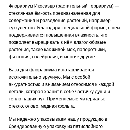
Флорариум Икосаэдр (растительный террариум) —
стеклянная ёмкость предназначенная для
содержания и разведения растений, например
суккулентов. Благодаря специальной форме, в нём
поддерживается повышенная влажность, что
позволяет выращивать в нём влаголюбивые
растения, такие как живой мох, папоротники,
фиттония, солейролия, и многие другие.
Ваза для флорариума изготавливается
исключительно вручную. Мы с особой
аккуратностью и вниманием относимся к каждой
детали, которая хранит в себе частичку души и
тепло наших рук. Применяемые материалы:
стекло, олово, медная фольга.
Мы надежно упаковываем нашу продукцию в
брендированную упаковку из пятислойного