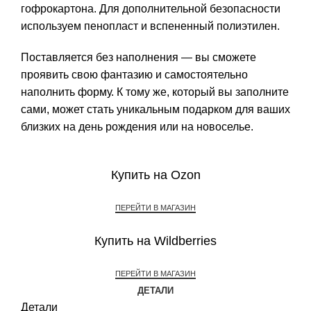
гофрокартона. Для дополнительной безопасности
используем пенопласт и вспененный полиэтилен.
Поставляется без наполнения — вы сможете
проявить свою фантазию и самостоятельно
наполнить форму. К тому же, который вы заполните
сами, может стать уникальным подарком для ваших
близких на день рождения или на новоселье.
Купить на Ozon
ПЕРЕЙТИ В МАГАЗИН
Купить на Wildberries
ПЕРЕЙТИ В МАГАЗИН
ДЕТАЛИ
Детали