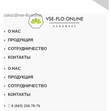
zakaz@vse-flo.online
О НАС
ПРОДУКЦИЯ
СОТРУДНИЧЕСТВО
КОНТАКТЫ
О НАС
ПРОДУКЦИЯ
СОТРУДНИЧЕСТВО
КОНТАКТЫ
8 (843) 258-78-76