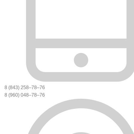
8 (843) 258‒78‒76
8 (960) 048‒78‒76