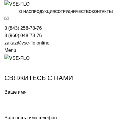
О НАС
ПРОДУКЦИЯ
СОТРУДНИЧЕСТВО
КОНТАКТЫ
8 (843) 258-78-76
8 (960) 048-78-76
zakaz@vse-flo.online
Menu
СВЯЖИТЕСЬ С НАМИ
Ваше имя
Ваш почта или телефон: