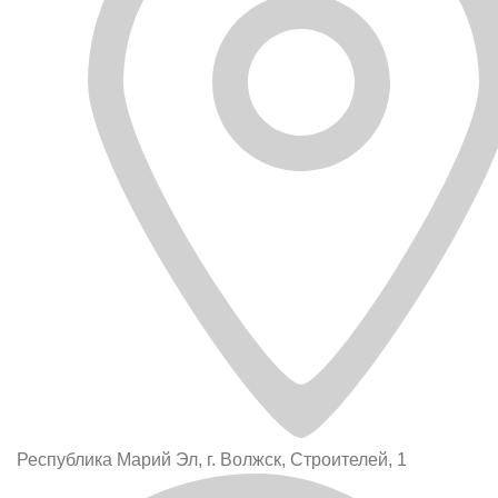
Республика Марий Эл, г. Волжск, Строителей, 1