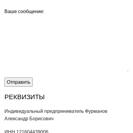
Ваше сообщение:
РЕКВИЗИТЫ
Индивидуальный предприниматель Фурманов
Александр Борисович
ИНН 121604439006