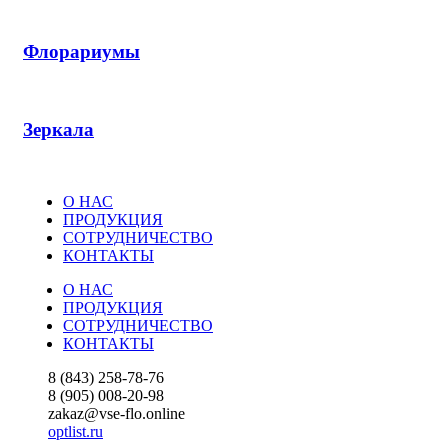
Флорариумы
Зеркала
О НАС
ПРОДУКЦИЯ
СОТРУДНИЧЕСТВО
КОНТАКТЫ
О НАС
ПРОДУКЦИЯ
СОТРУДНИЧЕСТВО
КОНТАКТЫ
8 (843) 258-78-76
8 (905) 008-20-98
zakaz@vse-flo.online
optlist.ru