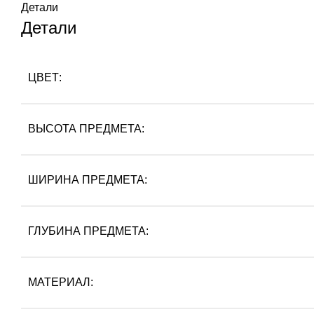
Детали
Детали
ЦВЕТ:
ВЫСОТА ПРЕДМЕТА:
ШИРИНА ПРЕДМЕТА:
ГЛУБИНА ПРЕДМЕТА:
МАТЕРИАЛ: