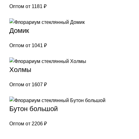
Оптом от
1181
₽
Домик
Оптом от
1041
₽
Холмы
Оптом от
1607
₽
Бутон большой
Оптом от
2206
₽