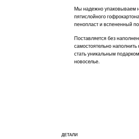
Мы надежно упаковываем н
пятислойного гофрокартона
пенопласт и вспененный по
Поставляется без наполне
самостоятельно наполнить 
стать уникальным подарком
новоселье.
ДЕТАЛИ