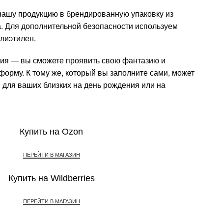
ашу продукцию в брендированную упаковку из
. Для дополнительной безопасности используем
лиэтилен.
ния — вы сможете проявить свою фантазию и
форму. К тому же, который вы заполните сами, может
 для ваших близких на день рождения или на
Купить на Ozon
ПЕРЕЙТИ В МАГАЗИН
Купить на Wildberries
ПЕРЕЙТИ В МАГАЗИН