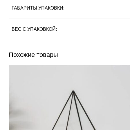
ГАБАРИТЫ УПАКОВКИ:
ВЕС С УПАКОВКОЙ:
Похожие товары