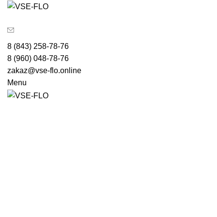
8 (843) 258-78-76
8 (960) 048-78-76
zakaz@vse-flo.online
Menu