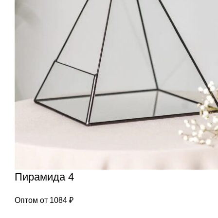
Пирамида 4
Оптом от
1084
₽