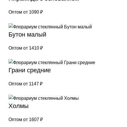
Оптом от
1090
₽
Бутон малый
Оптом от
1410
₽
Грани средние
Оптом от
1147
₽
Холмы
Оптом от
1607
₽