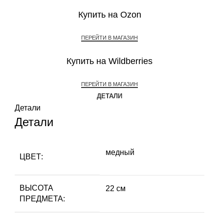
Купить на Ozon
ПЕРЕЙТИ В МАГАЗИН
Купить на Wildberries
ПЕРЕЙТИ В МАГАЗИН
ДЕТАЛИ
Детали
Детали
медный
ЦВЕТ:
ВЫСОТА
22 см
ПРЕДМЕТА: