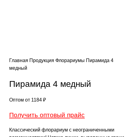
Главная
Продукция
Флорариумы
Пирамида 4
медный
Пирамида 4 медный
Оптом от
1184
₽
Получить оптовый прайс
Классический флорариум с неограниченными