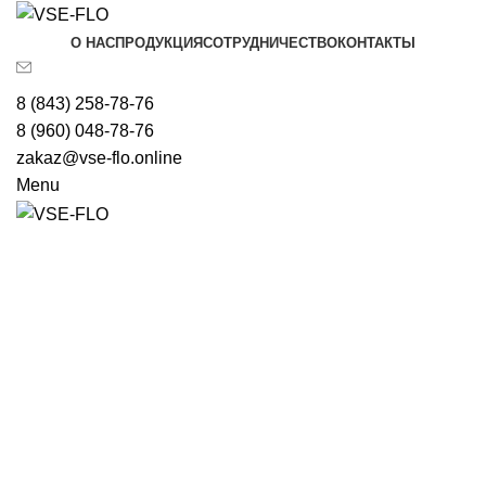
О НАС
ПРОДУКЦИЯ
СОТРУДНИЧЕСТВО
КОНТАКТЫ
8 (843) 258-78-76
8 (960) 048-78-76
zakaz@vse-flo.online
Menu