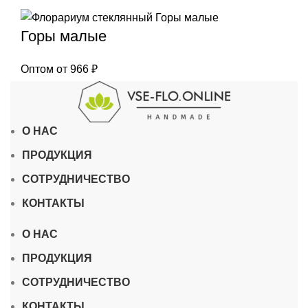
Горы малые
Оптом от
966
₽
О НАС
ПРОДУКЦИЯ
СОТРУДНИЧЕСТВО
КОНТАКТЫ
О НАС
ПРОДУКЦИЯ
СОТРУДНИЧЕСТВО
КОНТАКТЫ