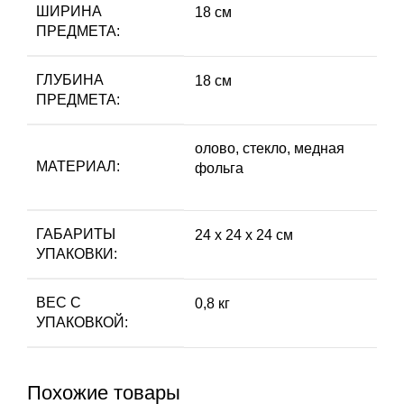
ШИРИНА
18 см
ПРЕДМЕТА:
ГЛУБИНА
18 см
ПРЕДМЕТА:
олово, стекло, медная
МАТЕРИАЛ:
фольга
ГАБАРИТЫ
24 х 24 х 24 см
УПАКОВКИ:
ВЕС С
0,8 кг
УПАКОВКОЙ:
Похожие товары