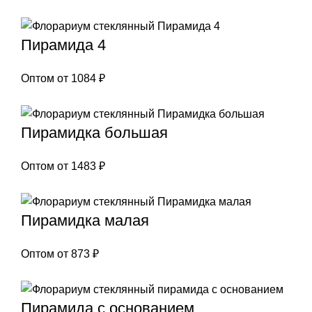
Пирамида 4
Оптом от
1084
₽
Пирамидка большая
Оптом от
1483
₽
Пирамидка малая
Оптом от
873
₽
Пирамида с основанием