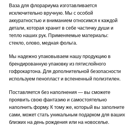
Ваза для флорариума изготавливается
исключительно вручную. Мы с особой
аккуратностью и вниманием относимся к каждой
детали, которая хранит в себе частичку души и
тепло наших рук. Применяемые материалы:
стекло, олово, медная фольга.
Мы надежно упаковываем нашу продукцию в
брендированную упаковку из пятислойного
гофрокартона. Для дополнительной безопасности
используем пенопласт и вспененный полиэтилен.
Поставляется без наполнения — вы сможете
проявить свою фантазию и самостоятельно
наполнить форму. К тому же, который вы заполните
сами, может стать уникальным подарком для ваших
близких на день рождения или на новоселье.