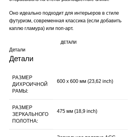
Оно идеально подходит для интерьеров в стиле
футуризм, современная классика (если добавить
каплю гламура) или поп-арт.
ДЕТАЛИ
Детали
Детали
РАЗМЕР
600 х 600 мм (23,62 inch)
ДИХРОИЧНОЙ
РАМЫ:
РАЗМЕР
475 мм (18,9 inch)
ЗЕРКАЛЬНОГО
ПОЛОТНА: