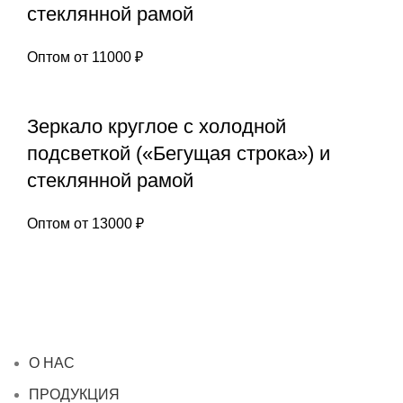
стеклянной рамой
Оптом от
11000
₽
Зеркало круглое с холодной
подсветкой («Бегущая строка») и
стеклянной рамой
Оптом от
13000
₽
О НАС
ПРОДУКЦИЯ