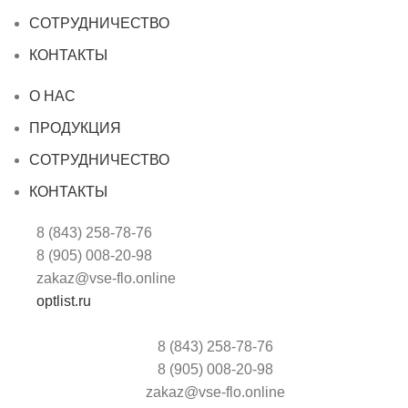
СОТРУДНИЧЕСТВО
КОНТАКТЫ
О НАС
ПРОДУКЦИЯ
СОТРУДНИЧЕСТВО
КОНТАКТЫ
8 (843) 258-78-76
8 (905) 008-20-98
zakaz@vse-flo.online
optlist.ru
8 (843) 258-78-76
8 (905) 008-20-98
zakaz@vse-flo.online