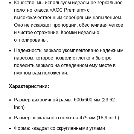
Качество: мы используем идеальное зеркальное
полотно класса «AGC Premium» с
высококачественным серебряным напылением.
Оно не искажает пропорции, обеспечивая четкое
и чистое отражение. Кромки идеально
отполированы.
Надежность: зеркало укомплектовано надежным
навесом, которое позволяет легко и быстро
повесить зеркало на отведенном ему месте в
нужном вам положении.
Характеристики:
Размер дихроичной рамы: 600х600 мм (23,62
inch)
Размер зеркального полотна 475 мм (18,9 inch)
Форма: квадрат со скругленными углами