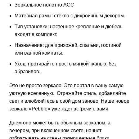
Зеркальное полотно AGC
Материал рамы: стекло с дихроичным декором.
Тип установки: настенное крепление и дюбель
входят в комплект.
Назначение: для прихожей, спальни, гостиной
или ванной комнаты.
Уход: протирайте просто мягкой тканью, без
абразивов.
Это не просто зеркало. Это портал в вашу самую
уютную вселенную. Отражайте стиль, добавляйте
свет и влюбляйтесь в свой дом заново. Наше новое
зеркало «Pebble» уже ждет встречи с вами.
Днем оно может быть обычным зеркалом, а
вечером, при включенном свете, начнет
отбрасывать на стены разноцветные блики.