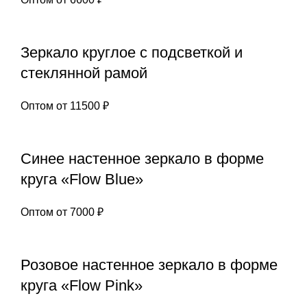
Зеркало круглое с подсветкой и
стеклянной рамой
Оптом от
11500
₽
Синее настенное зеркало в форме
круга «Flow Blue»
Оптом от
7000
₽
Розовое настенное зеркало в форме
круга «Flow Pink»