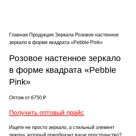
Главная
Продукция
Зеркала
Розовое настенное
зеркало в форме квадрата «Pebble Pink»
Розовое настенное зеркало
в форме квадрата «Pebble
Pink»
Оптом от
6750
₽
Получить оптовый прайс
Ищете не просто зеркало, а стильный элемент
декора, который преобразит ваше пространство?