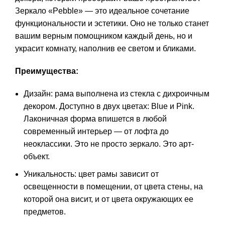
Зеркало «Pebble» — это идеальное сочетание
функциональности и эстетики. Оно не только станет
вашим верным помощником каждый день, но и
украсит комнату, наполнив ее светом и бликами.
Преимущества:
Дизайн: рама выполнена из стекла с дихроичным
декором. Доступно в двух цветах: Blue и Pink.
Лаконичная форма впишется в любой
современный интерьер — от лофта до
неоклассики. Это не просто зеркало. Это арт-
объект.
Уникальность: цвет рамы зависит от
освещенности в помещении, от цвета стены, на
которой она висит, и от цвета окружающих ее
предметов.