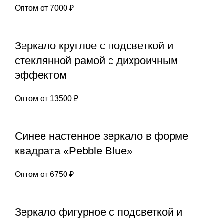
Оптом от
7000
₽
Зеркало круглое с подсветкой и
стеклянной рамой с дихроичным
эффектом
Оптом от
13500
₽
Синее настенное зеркало в форме
квадрата «Pebble Blue»
Оптом от
6750
₽
Зеркало фигурное с подсветкой и