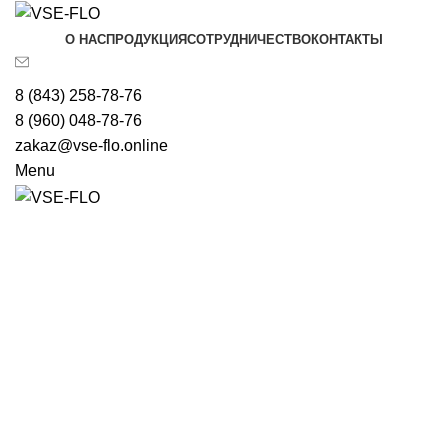
О НАС
ПРОДУКЦИЯ
СОТРУДНИЧЕСТВО
КОНТАКТЫ
8 (843) 258-78-76
8 (960) 048-78-76
zakaz@vse-flo.online
Menu