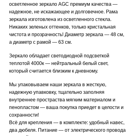
осветленное зеркало AGC премиум качества —
надежное, не искажающее и долговечное. Рама
зеркала изготовлена из осветленного стекла.
Никаких зеленых оттенков, только кристальная
чистота и прозрачность! Диаметр зеркала — 48 см,
а диаметр с рамой — 63 см.
Зеркало обладает светодиодной подсветкой
теплотой 4000к — нейтральный белый свет,
который считается близким к дневному.
Мы упаковываем наши зеркала в жесткую,
надежную упавковку, тщательно заполняя
внутреннее простраства мягким материалом и
пенопластом — ваша покупка приедет в целости и
сохранности!
Всё для крепления — в комплекте: удобный навес,
два дюбеля. Питание — от электрического провода