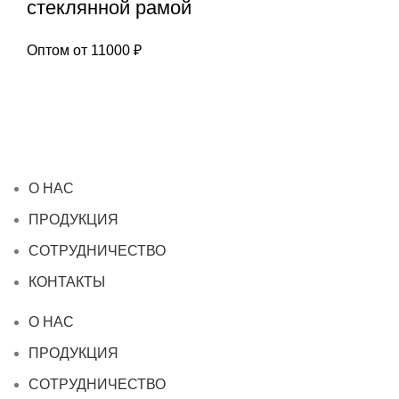
стеклянной рамой
Оптом от
11000
₽
О НАС
ПРОДУКЦИЯ
СОТРУДНИЧЕСТВО
КОНТАКТЫ
О НАС
ПРОДУКЦИЯ
СОТРУДНИЧЕСТВО