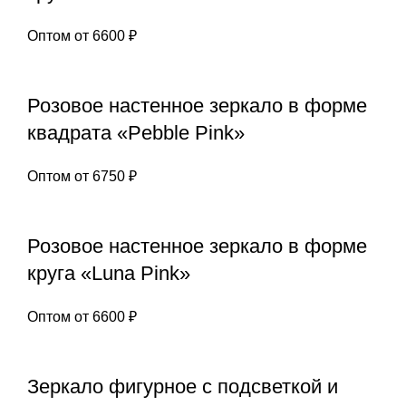
Оптом от
6600
₽
Розовое настенное зеркало в форме
квадрата «Pebble Pink»
Оптом от
6750
₽
Розовое настенное зеркало в форме
круга «Luna Pink»
Оптом от
6600
₽
Зеркало фигурное с подсветкой и