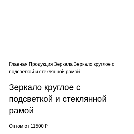
Главная
Продукция
Зеркала
Зеркало круглое с
подсветкой и стеклянной рамой
Зеркало круглое с
подсветкой и стеклянной
рамой
Оптом от
11500
₽