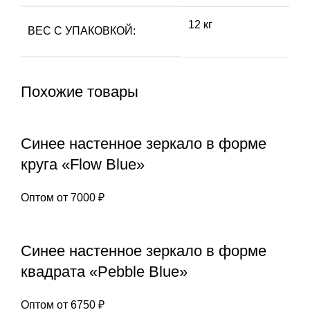
12 кг
ВЕС С УПАКОВКОЙ:
Похожие товары
Синее настенное зеркало в форме
круга «Flow Blue»
Оптом от
7000
₽
Синее настенное зеркало в форме
квадрата «Pebble Blue»
Оптом от
6750
₽