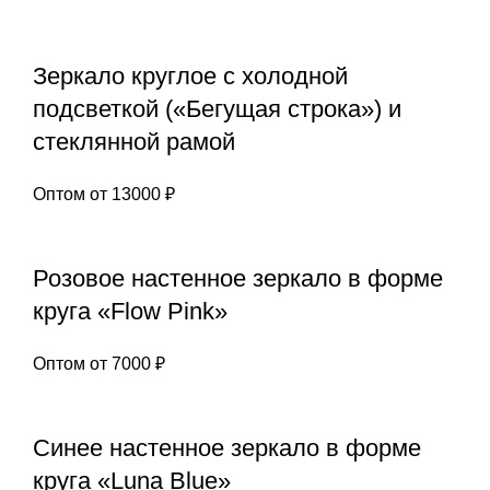
Зеркало круглое с холодной
подсветкой («Бегущая строка») и
стеклянной рамой
Оптом от
13000
₽
Розовое настенное зеркало в форме
круга «Flow Pink»
Оптом от
7000
₽
Синее настенное зеркало в форме
круга «Luna Blue»