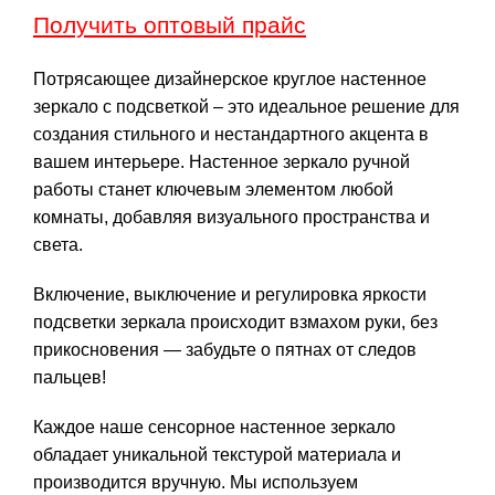
Получить оптовый прайс
Потрясающее дизайнерское круглое настенное
зеркало с подсветкой – это идеальное решение для
создания стильного и нестандартного акцента в
вашем интерьере. Настенное зеркало ручной
работы станет ключевым элементом любой
комнаты, добавляя визуального пространства и
света.
Включение, выключение и регулировка яркости
подсветки зеркала происходит взмахом руки, без
прикосновения — забудьте о пятнах от следов
пальцев!
Каждое наше сенсорное настенное зеркало
обладает уникальной текстурой материала и
производится вручную. Мы используем