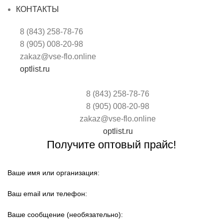
КОНТАКТЫ
8 (843) 258-78-76
8 (905) 008-20-98
zakaz@vse-flo.online
optlist.ru
8 (843) 258-78-76
8 (905) 008-20-98
zakaz@vse-flo.online
optlist.ru
Получите оптовый прайс!