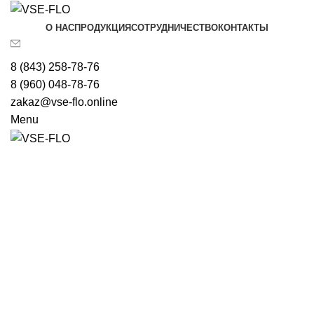
О НАС
ПРОДУКЦИЯ
СОТРУДНИЧЕСТВО
КОНТАКТЫ
8 (843) 258-78-76
8 (960) 048-78-76
zakaz@vse-flo.online
Menu