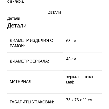
с вилкой.
ДЕТАЛИ
Детали
Детали
ДИАМЕТР ИЗДЕЛИЯ С
63 см
РАМОЙ:
48 см
ДИАМЕТР ЗЕРКАЛА:
зеркало, стекло,
МАТЕРИАЛ:
мдф
73 х 73 х 11 см
ГАБАРИТЫ УПАКОВКИ: